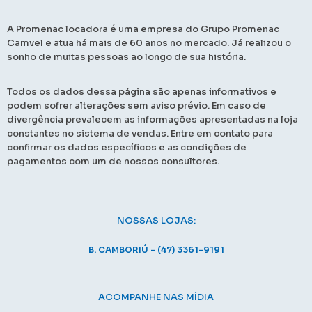
A Promenac locadora é uma empresa do Grupo Promenac
Camvel e atua há mais de 60 anos no mercado. Já realizou o
sonho de muitas pessoas ao longo de sua história.
Todos os dados dessa página são apenas informativos e
podem sofrer alterações sem aviso prévio. Em caso de
divergência prevalecem as informações apresentadas na loja
constantes no sistema de vendas. Entre em contato para
confirmar os dados específicos e as condições de
pagamentos com um de nossos consultores.
NOSSAS LOJAS:
B. CAMBORIÚ - (47) 3361-9191
ACOMPANHE NAS MÍDIA