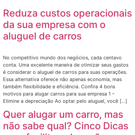
Reduza custos operacionais
da sua empresa com o
aluguel de carros
No competitivo mundo dos negócios, cada centavo
conta. Uma excelente maneira de otimizar seus gastos
é considerar o aluguel de carros para suas operações.
Essa alternativa oferece não apenas economia, mas
também flexibilidade e eficiência. Confira 4 bons
motivos para alugar carros para sua empresa 1 –
Elimine a depreciação Ao optar pelo aluguel, você […]
Quer alugar um carro, mas
não sabe qual? Cinco Dicas