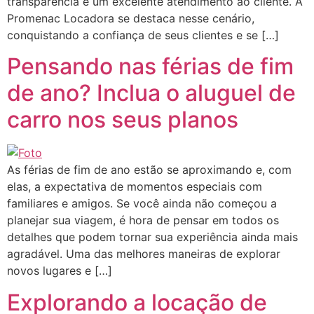
transparência e um excelente atendimento ao cliente. A
Promenac Locadora se destaca nesse cenário,
conquistando a confiança de seus clientes e se […]
Pensando nas férias de fim
de ano? Inclua o aluguel de
carro nos seus planos
As férias de fim de ano estão se aproximando e, com
elas, a expectativa de momentos especiais com
familiares e amigos. Se você ainda não começou a
planejar sua viagem, é hora de pensar em todos os
detalhes que podem tornar sua experiência ainda mais
agradável. Uma das melhores maneiras de explorar
novos lugares e […]
Explorando a locação de