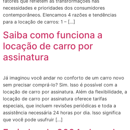
fatores que refletem as transformações nas
necessidades e prioridades dos consumidores
contemporâneos. Elencamos 4 razões e tendências
para a locação de carros: 1 – […]
Saiba como funciona a
locação de carro por
assinatura
Já imaginou você andar no conforto de um carro novo
sem precisar comprá-lo? Sim. Isso é possível com a
locação de carro por assinatura. Além da flexibilidade, a
locação de carro por assinatura oferece tarifas
especiais, que incluem revisões periódicas e toda a
assistência necessária 24 horas por dia. Isso significa
que você pode usufruir […]