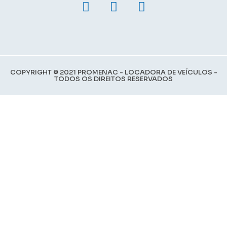
COPYRIGHT © 2021 PROMENAC - LOCADORA DE VEÍCULOS -
TODOS OS DIREITOS RESERVADOS