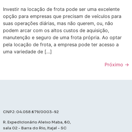
Investir na locação de frota pode ser uma excelente
opção para empresas que precisam de veículos para
suas operações diárias, mas não querem, ou, não
podem arcar com os altos custos de aquisição,
manutenção e seguro de uma frota própria. Ao optar
pela locação de frota, a empresa pode ter acesso a
uma variedade de […]
Próximo
→
CNPJ: 04.058.679/0003-92
R. Expedicionário Aleixo Maba, 60,
sala 02 - Barra do Rio, Itajaí - SC