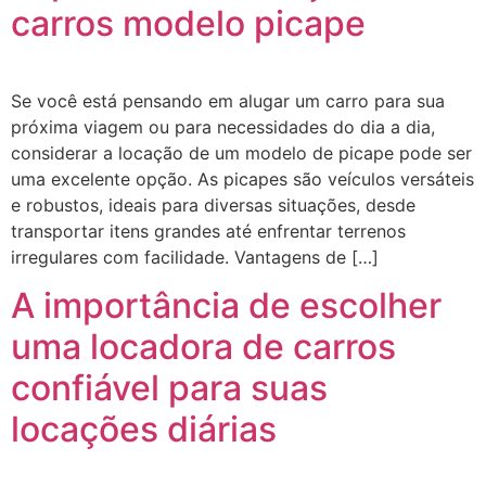
carros modelo picape
Se você está pensando em alugar um carro para sua
próxima viagem ou para necessidades do dia a dia,
considerar a locação de um modelo de picape pode ser
uma excelente opção. As picapes são veículos versáteis
e robustos, ideais para diversas situações, desde
transportar itens grandes até enfrentar terrenos
irregulares com facilidade. Vantagens de […]
A importância de escolher
uma locadora de carros
confiável para suas
locações diárias