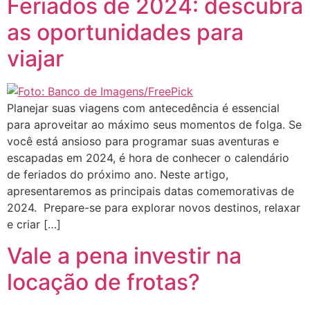
Feriados de 2024: descubra
as oportunidades para
viajar
Planejar suas viagens com antecedência é essencial
para aproveitar ao máximo seus momentos de folga. Se
você está ansioso para programar suas aventuras e
escapadas em 2024, é hora de conhecer o calendário
de feriados do próximo ano. Neste artigo,
apresentaremos as principais datas comemorativas de
2024. Prepare-se para explorar novos destinos, relaxar
e criar […]
Vale a pena investir na
locação de frotas?