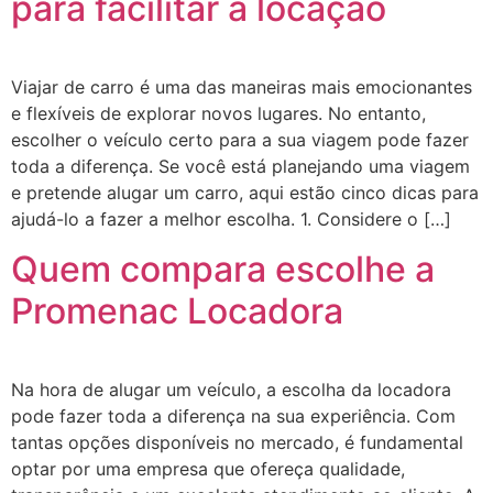
para facilitar a locação
Viajar de carro é uma das maneiras mais emocionantes
e flexíveis de explorar novos lugares. No entanto,
escolher o veículo certo para a sua viagem pode fazer
toda a diferença. Se você está planejando uma viagem
e pretende alugar um carro, aqui estão cinco dicas para
ajudá-lo a fazer a melhor escolha. 1. Considere o […]
Quem compara escolhe a
Promenac Locadora
Na hora de alugar um veículo, a escolha da locadora
pode fazer toda a diferença na sua experiência. Com
tantas opções disponíveis no mercado, é fundamental
optar por uma empresa que ofereça qualidade,