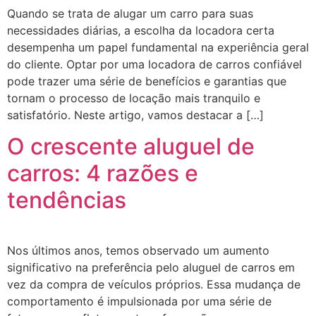
Quando se trata de alugar um carro para suas
necessidades diárias, a escolha da locadora certa
desempenha um papel fundamental na experiência geral
do cliente. Optar por uma locadora de carros confiável
pode trazer uma série de benefícios e garantias que
tornam o processo de locação mais tranquilo e
satisfatório. Neste artigo, vamos destacar a […]
O crescente aluguel de
carros: 4 razões e
tendências
Nos últimos anos, temos observado um aumento
significativo na preferência pelo aluguel de carros em
vez da compra de veículos próprios. Essa mudança de
comportamento é impulsionada por uma série de