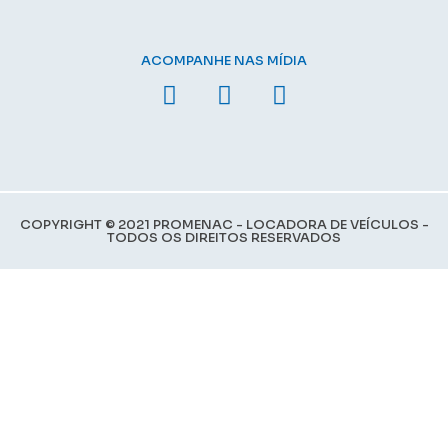
ACOMPANHE NAS MÍDIA
COPYRIGHT © 2021 PROMENAC - LOCADORA DE VEÍCULOS -
TODOS OS DIREITOS RESERVADOS