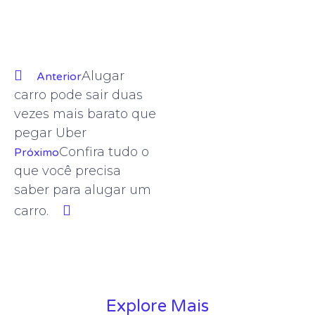
Alugar
Anterior
carro pode sair duas
vezes mais barato que
pegar Uber
Confira tudo o
Próximo
que você precisa
saber para alugar um
carro.
Explore Mais