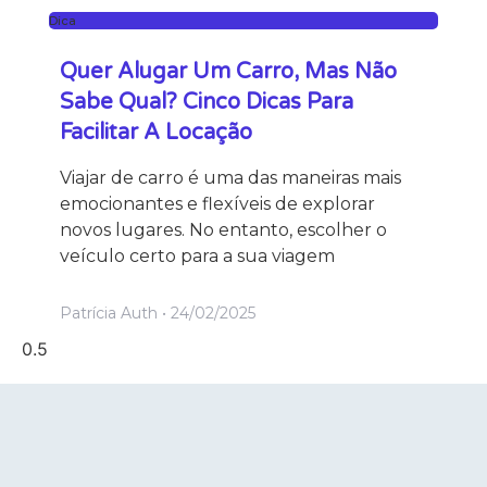
Dica
Quer Alugar Um Carro, Mas Não
Sabe Qual? Cinco Dicas Para
Facilitar A Locação
Viajar de carro é uma das maneiras mais
emocionantes e flexíveis de explorar
novos lugares. No entanto, escolher o
veículo certo para a sua viagem
Patrícia Auth
24/02/2025