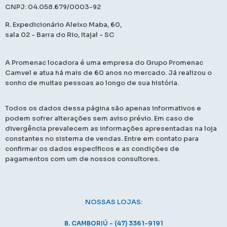
CNPJ: 04.058.679/0003-92
R. Expedicionário Aleixo Maba, 60,
sala 02 - Barra do Rio, Itajaí - SC
A Promenac locadora é uma empresa do Grupo Promenac
Camvel e atua há mais de 60 anos no mercado. Já realizou o
sonho de muitas pessoas ao longo de sua história.
Todos os dados dessa página são apenas informativos e
podem sofrer alterações sem aviso prévio. Em caso de
divergência prevalecem as informações apresentadas na loja
constantes no sistema de vendas. Entre em contato para
confirmar os dados específicos e as condições de
pagamentos com um de nossos consultores.
NOSSAS LOJAS:
B. CAMBORIÚ - (47) 3361-9191