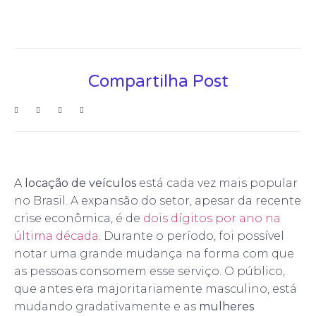
Compartilha Post
A
locação de veículos
está cada vez mais popular
no Brasil. A expansão do setor, apesar da recente
crise econômica, é de
dois dígitos por ano na
última década
. Durante o período, foi possível
notar uma grande mudança na forma com que
as pessoas consomem esse serviço. O público,
que antes era majoritariamente masculino, está
mudando gradativamente e as
mulheres