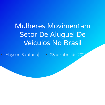
Mulheres Movimentam
Setor De Aluguel De
Veículos No Brasil
Maycon Santana
28 de abril de 2020