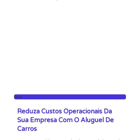
Dica
Reduza Custos Operacionais Da
Sua Empresa Com O Aluguel De
Carros