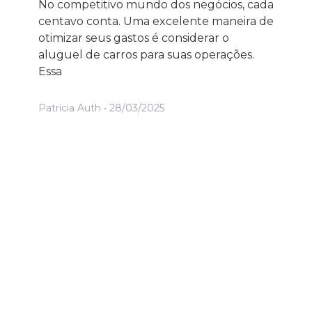
No competitivo mundo dos negócios, cada
centavo conta. Uma excelente maneira de
otimizar seus gastos é considerar o
aluguel de carros para suas operações.
Essa
Patrícia Auth
28/03/2025