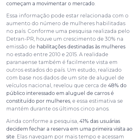
começam a movimentar o mercado
.
Essa informação pode estar relacionada com o
aumento do número de mulheres habilitadas
no país. Conforme uma pesquisa realizada pelo
Detran-PR, houve um crescimento de 30% na
emissão de
habilitações destinadas às mulheres
no estado entre 2010 e 2015. A realidade
paranaense também é facilmente vista em
outros estados do país. Um estudo, realizado
com base nos dados de um site de aluguel de
veículos nacional, revelou que cerca de
48% do
público interessado em aluguel de carros é
constituído por mulheres
, e essa estimativa se
mantém durante os últimos cinco anos.
Ainda conforme a pesquisa,
41% das usuárias
decidem fechar a reserva em uma primeira visita ao
site
. Elas navegam por mais tempo e acessam