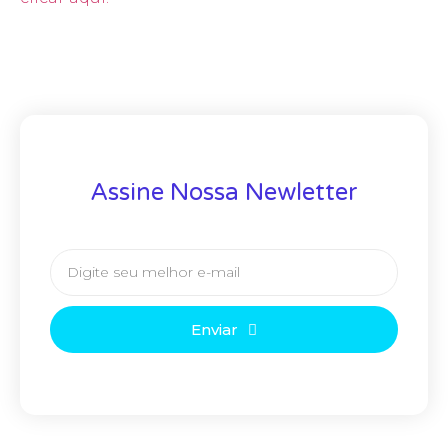
Assine Nossa Newletter
Enviar