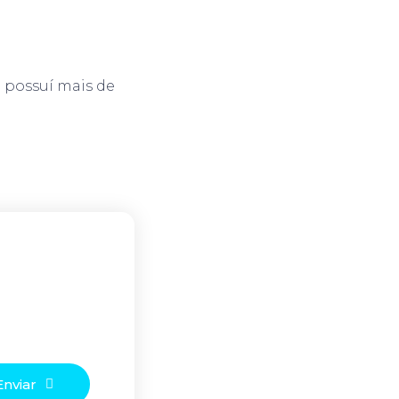
possuí mais de
Enviar