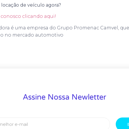
 locação de veículo agora?
conosco clicando aqui!
ora é uma empresa do Grupo Promenac Camvel, que 
ão no mercado automotivo
Assine Nossa Newletter