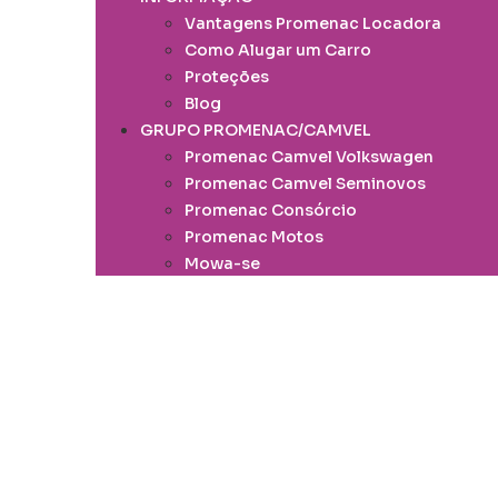
Vantagens Promenac Locadora
Como Alugar um Carro
Proteções
Blog
GRUPO PROMENAC/CAMVEL
Promenac Camvel Volkswagen
Promenac Camvel Seminovos
Promenac Consórcio
Promenac Motos
Mowa-se